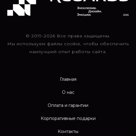
© 2019-2026 Все права защищены.
Мы используем файлы cookie, чтобы обеспечить
наилучший опыт работы сайта.
Главная
О нас
Оплата и гарантии
Корпоративные подарки
Контакты