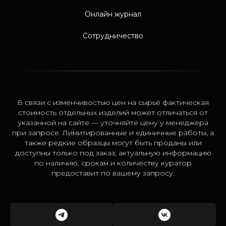
Онлайн журнал
Сотрудничество
В связи с изменчивостью цен на сырьё фактическая
стоимость отдельных изделий может отличаться от
указанной на сайте — уточняйте цену у менеджера
при запросе. Лимитированные и единичные работы, а
также редкие образцы могут быть проданы или
доступны только под заказ; актуальную информацию
по наличию, срокам и количеству куратор
предоставит по вашему запросу.