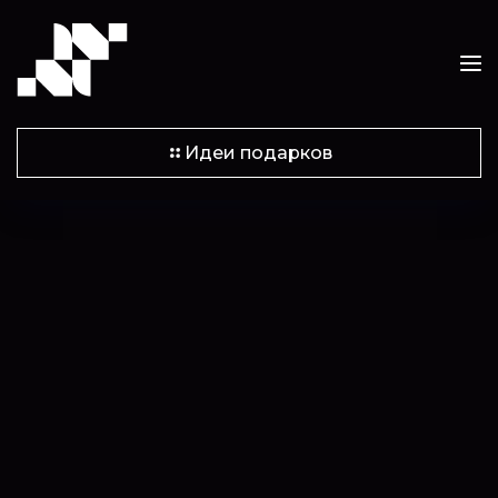
Идеи подарков