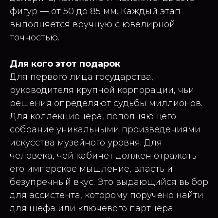
фигур — от 50 до 85 мм. Каждый этап
выполняется вручную с ювелирной
точностью.
Для кого этот подарок
Для первого лица государства,
руководителя крупной корпорации, чьи
решения определяют судьбы миллионов.
Для коллекционера, пополняющего
собрание уникальными произведениями
искусства музейного уровня. Для
человека, чей кабинет должен отражать
его имперское мышление, власть и
безупречный вкус. Это выдающийся выбор
для ассистента, которому поручено найти
для шефа или ключевого партнёра