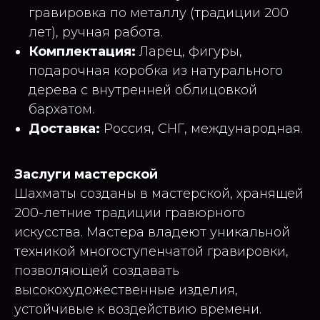
гравировка по металлу (традиции 200
лет), ручная работа.
Комплектация:
Ларец, фигуры,
подарочная коробка из натурального
дерева с внутренней облицовкой
бархатом.
Доставка:
Россия, СНГ, международная.
Заслуги мастерской
Шахматы созданы в мастерской, хранящей
200-летние традиции гравюрного
искусства. Мастера владеют уникальной
техникой многоступенчатой гравировки,
позволяющей создавать
высокохудожественные изделия,
устойчивые к воздействию времени.