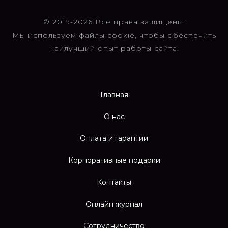
© 2019-2026 Все права защищены.
Мы используем файлы cookie, чтобы обеспечить
наилучший опыт работы сайта.
Главная
О нас
Оплата и гарантии
Корпоративные подарки
Контакты
Онлайн журнал
Сотрудничество