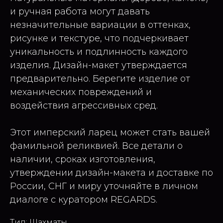
и ручная работа могут давать
незначительные вариации в оттенках,
рисунке и текстуре, что подчеркивает
уникальность и подлинность каждого
изделия. Дизайн-макет утверждается
предварительно. Берегите изделие от
механических повреждений и
воздействия агрессивных сред.
Этот имперский ларец может стать вашей
фамильной реликвией. Все детали о
наличии, сроках изготовления,
утверждении дизайн-макета и доставке по
России, СНГ и миру уточняйте в личном
диалоге с куратором REGARDS.
Тип: Шахматы