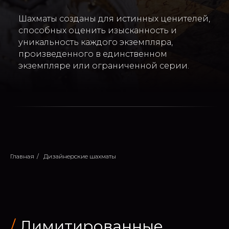
Шахматы созданы для истинных ценителей,
способных оценить изысканность и
уникальность каждого экземпляра,
произведенного в единственном
экземпляре или ограниченной серии.
Главная
/
Дизайнерские шахматы
/
Лимитированные