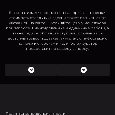
В связи с изменчивостью цен на сырьё фактическая
стоимость отдельных изделий может отличаться от
указанной на сайте — уточняйте цену у менеджера
при запросе. Лимитированные и единичные работы, а
также редкие образцы могут быть проданы или
доступны только под заказ; актуальную информацию
по наличию, срокам и количеству куратор
предоставит по вашему запросу.
Политика конфиденциальности