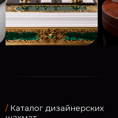
/
Каталог дизайнерских
шахмат