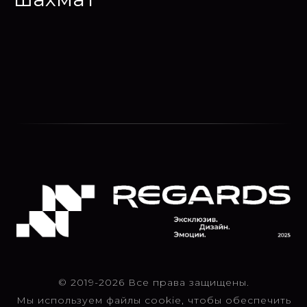
© 2019-2026 Все права защищены.
Мы используем файлы cookie, чтобы обеспечить