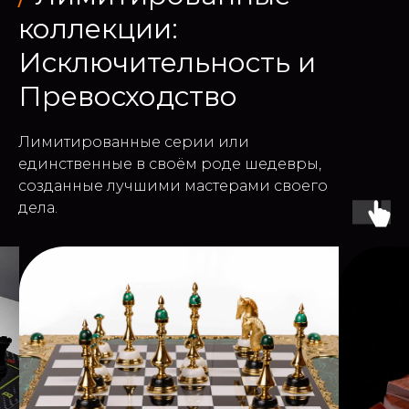
коллекции:
Исключительность и
Превосходство
Лимитированные серии или
единственные в своём роде шедевры,
созданные лучшими мастерами своего
дела.