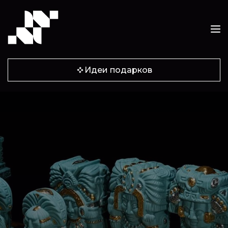
Идеи подарков