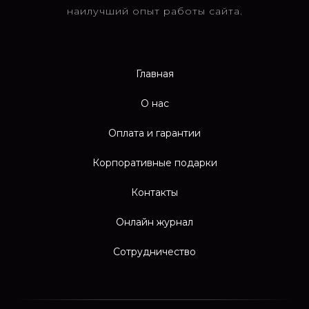
наилучший опыт работы сайта.
Главная
О нас
Оплата и гарантии
Корпоративные подарки
Контакты
Онлайн журнал
Сотрудничество