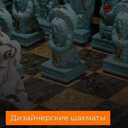
Дизайнерские шахматы