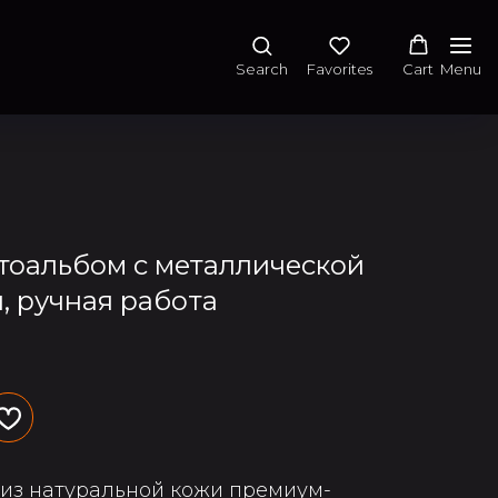
Search
Favorites
Cart
Menu
оальбом с металлической
, ручная работа
из натуральной кожи премиум-