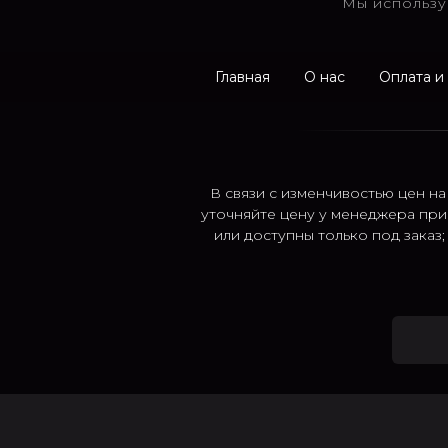
Мы использу
Главная
О нас
Оплата и
В связи с изменчивостью цен на
уточняйте цену у менеджера при
или доступны только под заказ