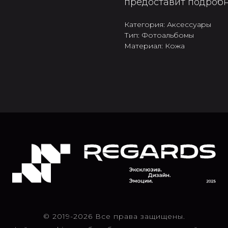
предоставит подроб
Категория: Аксессуары
Тип: Фотоальбомы
Материал: Кожа
© 2019-2026 Все права защищены.