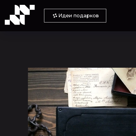
Идеи подарков