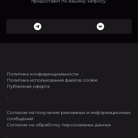
предоставит по вашему запросу.
Политика конфиденциальности
Политика использования файлов cookie
Публичная оферта
Согласие на получение рекламных и информационных
сообщений
Согласие на обработку персональных данных