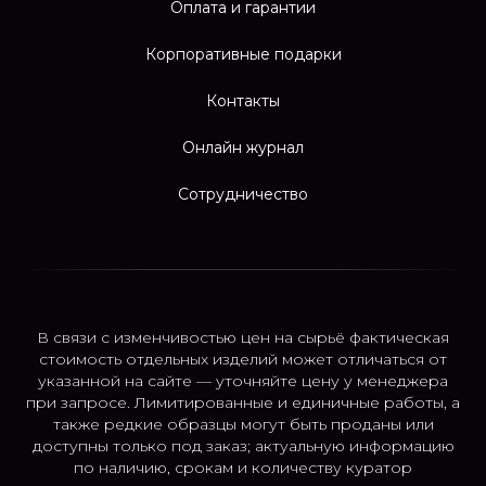
Оплата и гарантии
Корпоративные подарки
Контакты
Онлайн журнал
Сотрудничество
В связи с изменчивостью цен на сырьё фактическая
стоимость отдельных изделий может отличаться от
указанной на сайте — уточняйте цену у менеджера
при запросе. Лимитированные и единичные работы, а
также редкие образцы могут быть проданы или
доступны только под заказ; актуальную информацию
по наличию, срокам и количеству куратор