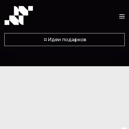
Идеи подарков