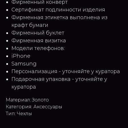
Фирменный конверт
Сертификат подлинности изделия
Фирменная этикетка выполнена из
крафт бумаги
Фирменный буклет
Фирменная визитка
Модели телефонов:
iPhone
Samsung
Персонализация - уточняйте у куратора
Подарочная упаковка - уточняйте у
куратора
Материал: Золото
Категория: Аксессуары
Тип: Чехлы