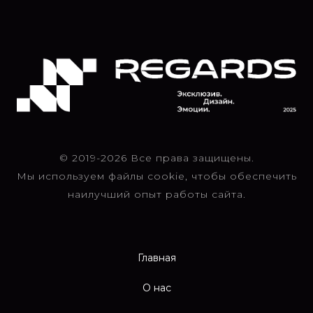
© 2019-2026 Все права защищены.
Мы используем файлы cookie, чтобы обеспечить
наилучший опыт работы сайта.
Главная
О нас