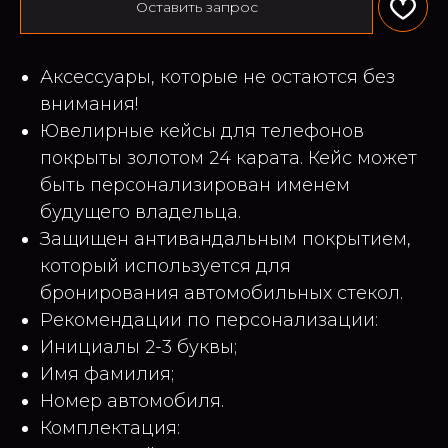
Оставить запрос
Аксессуары, которые не остаются без
внимания!
Ювелирные кейсы для телефонов
покрыты золотом 24 карата. Кейс может
быть персонализирован именем
будущего владельца.
Защищен антивандальным покрытием,
который используется для
бронирования автомобильных стекол.
Рекомендации по персонализации:
Инициалы 2-3 буквы;
Имя фамилия;
Номер автомобиля.
Комплектация: