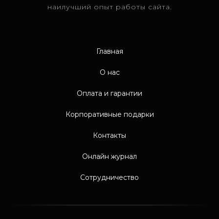
наилучший опыт работы сайта.
Главная
О нас
Оплата и гарантии
Корпоративные подарки
Контакты
Онлайн журнал
Сотрудничество