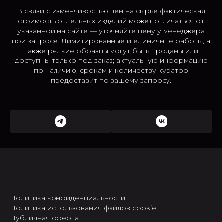
В связи с изменчивостью цен на сырьё фактическая
стоимость отдельных изделий может отличаться от
указанной на сайте — уточняйте цену у менеджера
при запросе. Лимитированные и единичные работы, а
также редкие образцы могут быть проданы или
доступны только под заказ; актуальную информацию
по наличию, срокам и количеству куратор
предоставит по вашему запросу.
Политика конфиденциальности
Политика использования файлов cookie
Публичная оферта