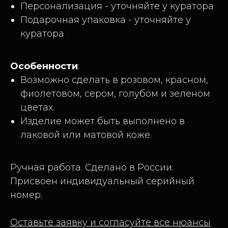
Персонализация - уточняйте у куратора
Подарочная упаковка - уточняйте у
куратора
Особенности
:
Возможно сделать в розовом, красном,
фиолетовом, сером, голубом и зеленом
цветах.
Изделие может быть выполнено в
лаковой или матовой коже.
Ручная работа. Сделано в России.
Присвоен индивидуальный серийный
номер.
Оставьте заявку и согласуйте все нюансы