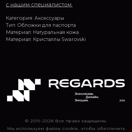
с нашим специалистом.
Категория: Аксессуары
Тип: Обложки для паспорта
Материал: Натуральная кожа
Материал: Кристаллы Swarovski
© 2019-2026 Все права защищены.
Мы используем файлы cookie, чтобы обеспечить