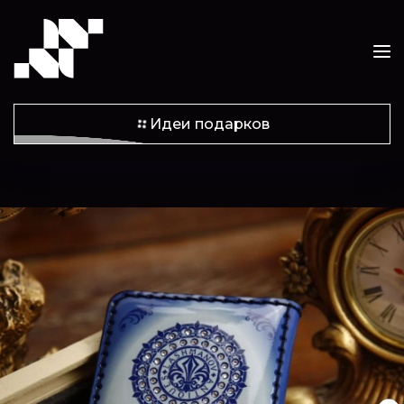
Идеи подарков