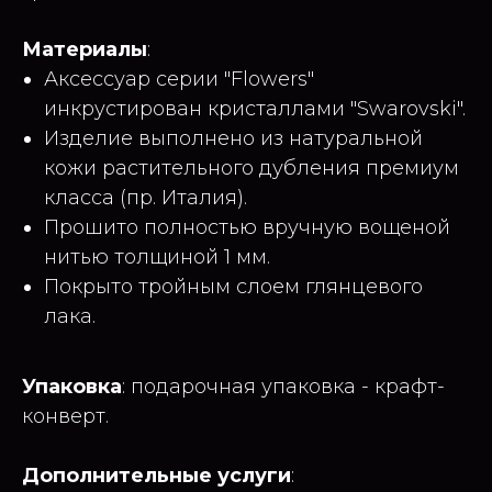
Материалы
:
Аксессуар серии "Flowers"
инкрустирован кристаллами "Swarovski".
Изделие выполнено из натуральной
кожи растительного дубления премиум
класса (пр. Италия).
Прошито полностью вручную вощеной
нитью толщиной 1 мм.
Покрыто тройным слоем глянцевого
лака.
Упаковка
: подарочная упаковка - крафт-
конверт.
Дополнительные услуги
: