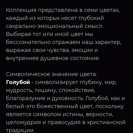
Коллекция представлена в семи цветах,
каждый из которых несет глубокий
сакрально-эмоциональный смысл.
Выбирая тот или иной цвет мы
бессознательно отражаем наш характер,
выражая свои чувства, эмоции и
внутреннее душевное состояние.
Символическое значение цвета:
Голубой
- символизирует глубину, мир,
мудрость, тишину, спокойствие,
благоразумие и духовность. Голубой, как и
белый-это божественный цвет, поскольку
является символом истины, верности,
целомудрия и правосудия в христианской
традиции.