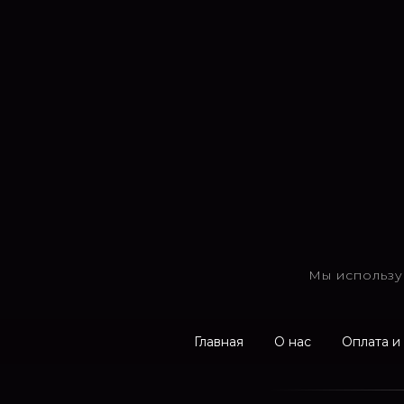
Мы использу
Главная
О нас
Оплата и