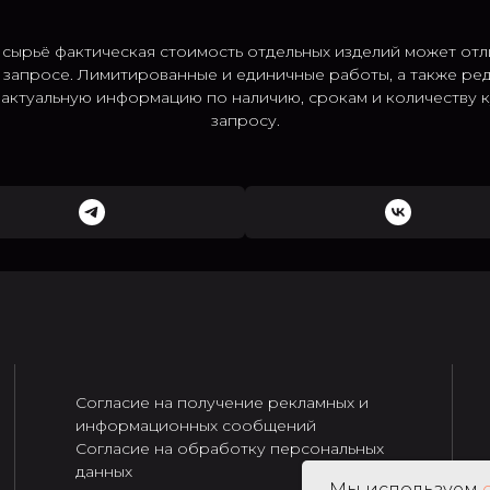
 сырьё фактическая стоимость отдельных изделий может отл
 запросе. Лимитированные и единичные работы, а также ре
; актуальную информацию по наличию, срокам и количеству
запросу.
Согласие на получение рекламных и
информационных сообщений
Согласие на обработку персональных
данных
Мы используем