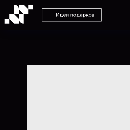
Идеи подарков