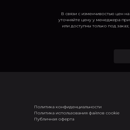
В связи с изменчивостью цен на
уточняйте цену у менеджера при
или доступны только под заказ
Политика конфиденциальности
Политика использования файлов cookie
Публичная оферта