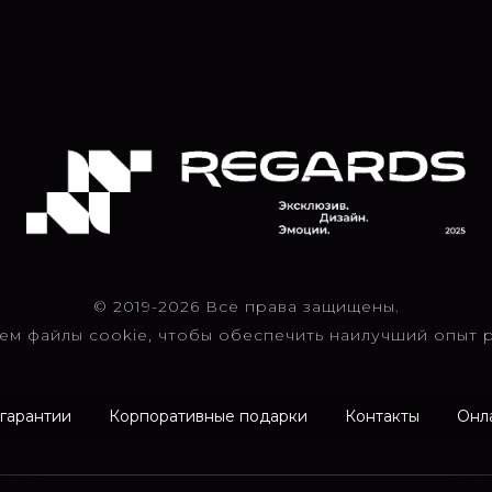
© 2019-2026 Все права защищены.
ем файлы cookie, чтобы обеспечить наилучший опыт р
 гарантии
Корпоративные подарки
Контакты
Онл