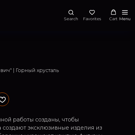
Search
Favorites
Cart
Menu
вич" | Горный хрусталь
ной работы созданы, чтобы
а создают эксклюзивные изделия из