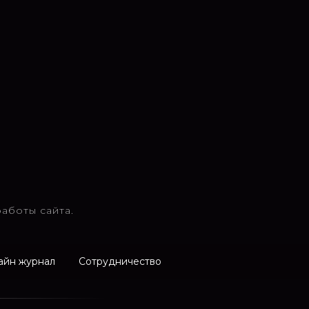
аботы сайта.
айн журнал
Сотрудничество