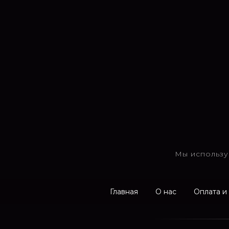
Мы использу
Главная
О нас
Оплата и