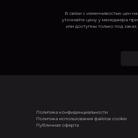
В связи с изменчивостью цен на
уточняйте цену у менеджера при
или доступны только под заказ
Политика конфиденциальности
Политика использования файлов cookie
Публичная оферта