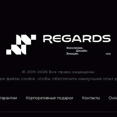
© 2019-2026 Все права защищены.
ем файлы cookie, чтобы обеспечить наилучший опыт р
 гарантии
Корпоративные подарки
Контакты
Онл