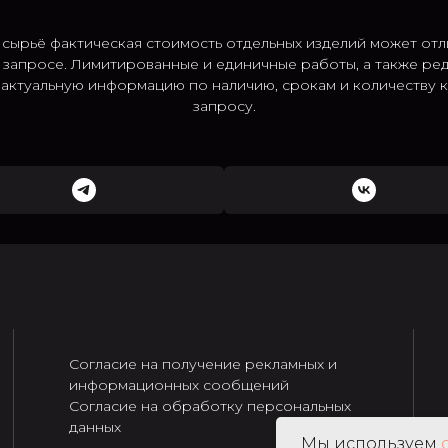
 сырьё фактическая стоимость отдельных изделий может отл
 запросе. Лимитированные и единичные работы, а также ре
; актуальную информацию по наличию, срокам и количеству
запросу.
Согласие на получение рекламных и
информационных сообщений
Согласие на обработку персональных
данных
Мы используем