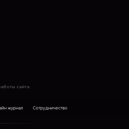
аботы сайта.
айн журнал
Сотрудничество