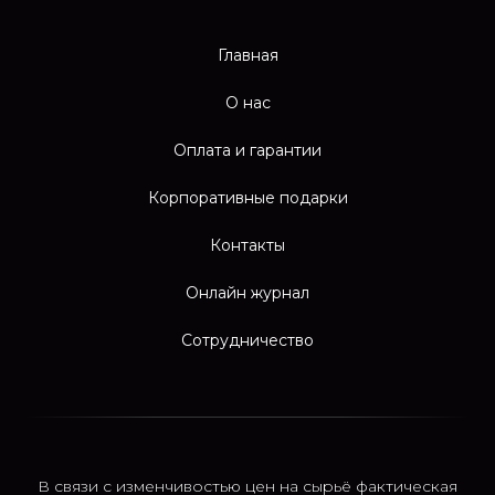
Главная
О нас
Оплата и гарантии
Корпоративные подарки
Контакты
Онлайн журнал
Сотрудничество
В связи с изменчивостью цен на сырьё фактическая