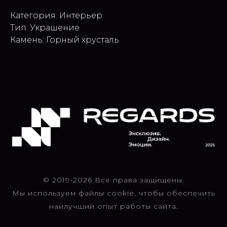
Категория: Интерьер
Тип: Украшение
Камень: Горный хрусталь
© 2019-2026 Все права защищены.
Мы используем файлы cookie, чтобы обеспечить
наилучший опыт работы сайта.