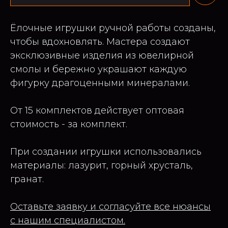
Ёлочные игрушки ручной работы созданы,
чтобы вдохновлять. Мастера создают
эксклюзивные изделия из ювелирной
смолы и бережно украшают каждую
фигурку драгоценными минералами.
От 15 комплектов действует оптовая
стоимость - за комплект.
При создании игрушки использовались
материалы: лазурит, горный хрусталь,
гранат.
Оставьте заявку и согласуйте все нюансы
с нашим специалистом.