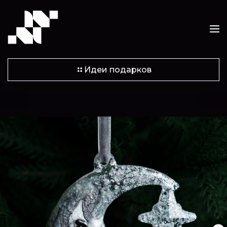
Идеи подарков