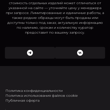
стоимость отдельных изделий может отличаться от
указанной на сайте — уточняйте цену у менеджера
при запросе. Лимитированные и единичные работы, а
также редкие образцы могут быть проданы или
доступны только под заказ; актуальную информацию
по наличию, срокам и количеству куратор
предоставит по вашему запросу.
Политика конфиденциальности
Политика использования файлов cookie
Публичная оферта