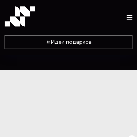
Идеи подарков