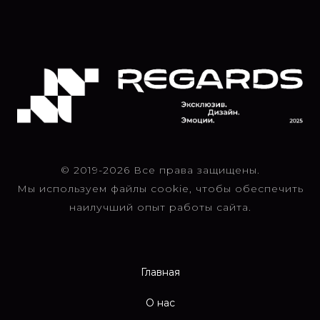
© 2019-2026 Все права защищены.
Мы используем файлы cookie, чтобы обеспечить
наилучший опыт работы сайта.
Главная
О нас