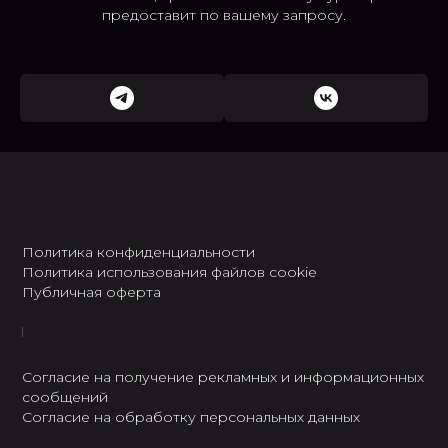
предоставит по вашему запросу.
Политика конфиденциальности
Политика использования файлов cookie
Публичная оферта
Согласие на получение рекламных и информационных
сообщений
Согласие на обработку персональных данных