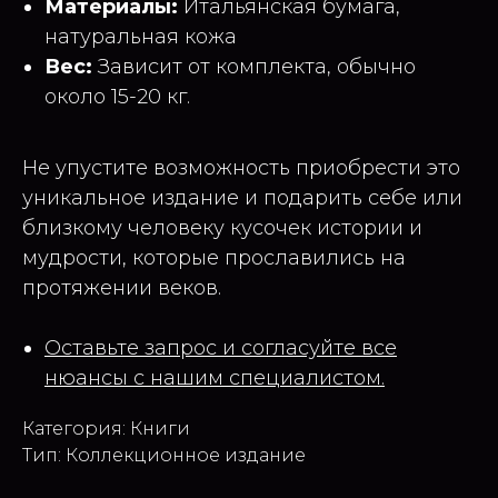
Материалы:
Итальянская бумага,
натуральная кожа
Вес:
Зависит от комплекта, обычно
около 15-20 кг.
Не упустите возможность приобрести это
уникальное издание и подарить себе или
близкому человеку кусочек истории и
мудрости, которые прославились на
протяжении веков.
Оставьте запрос и согласуйте все
нюансы с нашим специалистом.
Категория: Книги
Тип: Коллекционное издание