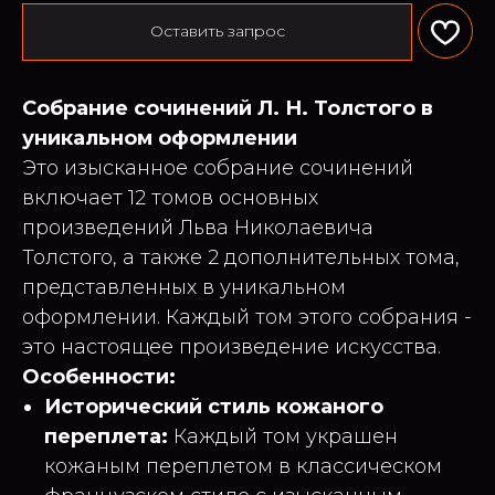
Оставить запрос
Собрание сочинений Л. Н. Толстого в
уникальном оформлении
Это изысканное собрание сочинений
включает 12 томов основных
произведений Льва Николаевича
Толстого, а также 2 дополнительных тома,
представленных в уникальном
оформлении. Каждый том этого собрания -
это настоящее произведение искусства.
Особенности:
Исторический стиль кожаного
переплета:
Каждый том украшен
кожаным переплетом в классическом