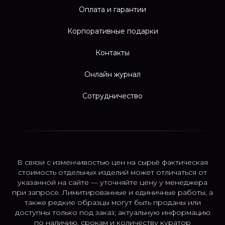
Оплата и гарантии
Корпоративные подарки
Контакты
Онлайн журнал
Сотрудничество
В связи с изменчивостью цен на сырьё фактическая
стоимость отдельных изделий может отличаться от
указанной на сайте — уточняйте цену у менеджера
при запросе. Лимитированные и единичные работы, а
также редкие образцы могут быть проданы или
доступны только под заказ; актуальную информацию
по наличию, срокам и количеству куратор