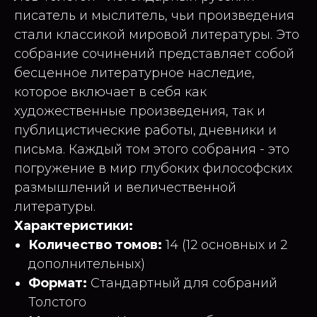
писатель и мыслитель, чьи произведения
стали классикой мировой литературы. Это
собрание сочинений представляет собой
бесценное литературное наследие,
которое включает в себя как
художественные произведения, так и
публицистические работы, дневники и
письма. Каждый том этого собрания - это
погружение в мир глубоких философских
размышлений и величественной
литературы.
Характеристики:
Количество томов:
14 (12 основных и 2
дополнительных)
Формат:
Стандартный для собраний
Толстого