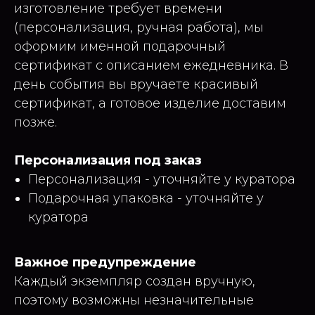
изготовление требует времени
(персонализация, ручная работа), мы
оформим именной подарочный
сертификат с описанием ежедневника. В
день события вы вручаете красивый
сертификат, а готовое изделие доставим
позже.
Персонализация под заказ
Персонализация - уточняйте у куратора
Подарочная упаковка - уточняйте у
куратора
Важное предупреждение
Каждый экземпляр создан вручную,
поэтому возможны незначительные