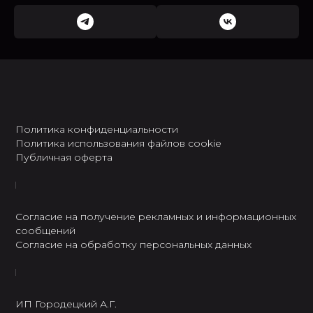
Политика конфиденциальности
Политика использования файлов cookie
Публичная оферта
Согласие на получение рекламных и информационных
сообщений
Согласие на обработку персональных данных
ИП Городецкий А.Г.