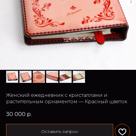
Женский ежедневник с кристаллами и
растительным орнаментом — Красный цветок
30 000
р.
Оставить запрос