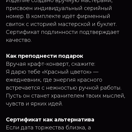
Изделие создано вручную мастерами,
присвоен индивидуальный серийный
номер. В комплекте идёт фирменный
свиток с историей мастерской и буклет.
Сертификат подлинности подтверждает
качество.
Как преподнести подарок
Вручая крафт-конверт, скажите:
Я дарю тебе «Красный цветок» —
ежедневник, где энергия красного
встречается с нежностью ручной работы.
Пусть он станет хранителем твоих мыслей,
чувств и ярких идей.
Сертификат как альтернатива
Если дата торжества близка, а