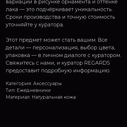
вариации в рисунке орнамента и оттенке
лака — это подчёркивает уникальность.
Сроки производства и точную стоимость
уточняйте у куратора.
Этот предмет может стать вашим. Все
детали — персонализация, выбор цвета,
упаковка — в личном диалоге с куратором.
Свяжитесь с нами, и куратор REGARDS
предоставит подробную информацию.
Категория: Аксессуары
Тип: Ежедневники
Материал: Натуральная кожа