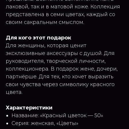
лаковой, так и в матовой коже. Коллекция
представлена в семи цветах, каждый со
своим сакральным смыслом.
Для кого этот подарок
Для женщины, которая ценит
эксклюзивные аксессуары с душой. Для
руководителя, творческой личности,
коллекционера. В подарок жене, дочери,
партнёрше. Для тех, кто хочет выразить
свои чувства через символику красного
цвета.
Характеристики
Название: «Красный цветок — 50»
Серия: женская, «Цветы»