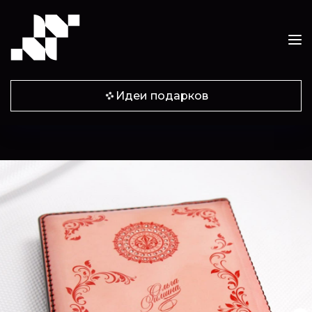
Идеи подарков