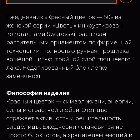
Ежедневник «Красный цветок — 50» из
женской серии «Цветы» инкрустирован
кристаллами Swarovski, расписан
растительным орнаментом по фирменной
технологии. Полностью ручная прошивка
вощёной нитью, тройной слой глянцевого
лака. Недатированный блок легко
заменяется.
Философия изделия
Красный цветок — символ жизни, энергии,
силы и страстной любви. Этот цвет
отражает активность и решительность
владелицы. Ежедневник становится не
просто блокнотом, а хранителем эмоций и