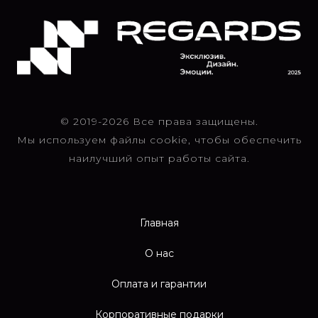
© 2019-2026 Все права защищены.
Мы используем файлы cookie, чтобы обеспечить
наилучший опыт работы сайта.
Главная
О нас
Оплата и гарантии
Корпоративные подарки