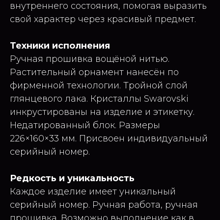
внутреннего состояния, помогая выразить
свой характер через красивый предмет.
Техники исполнения
Ручная прошивка вощёной нитью.
Растительный орнамент нанесён по
фирменной технологии. Тройной слой
глянцевого лака. Кристаллы Swarovski
инкрустированы на изделие и этикетку.
Недатированный блок. Размеры
226×160×33 мм. Присвоен индивидуальный
серийный номер.
Редкость и уникальность
Каждое изделие имеет уникальный
серийный номер. Ручная работа, ручная
прошивка. Возможно выполнение как в