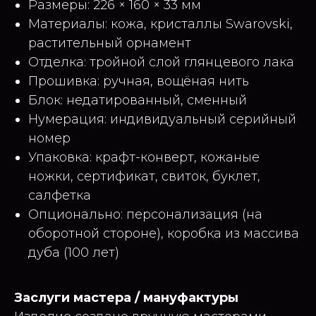
Размеры: 226 × 160 × 33 мм
Материалы: кожа, кристаллы Swarovski,
растительный орнамент
Отделка: тройной слой глянцевого лака
Прошивка: ручная, вощёная нить
Блок: недатированный, сменный
Нумерация: индивидуальный серийный
номер
Упаковка: крафт-конверт, кожаные
ножки, сертификат, свиток, буклет,
салфетка
Опционально: персонализация (на
оборотной стороне), коробка из массива
дуба (100 лет)
Заслуги мастера / мануфактуры