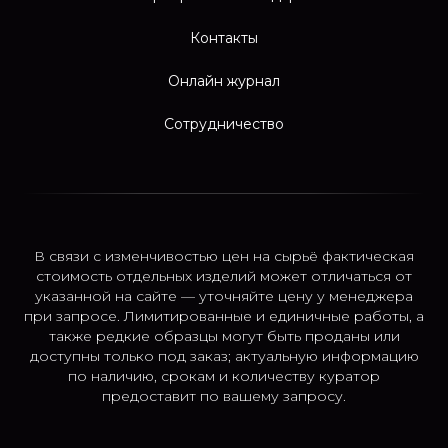
Контакты
Онлайн журнал
Сотрудничество
В связи с изменчивостью цен на сырьё фактическая
стоимость отдельных изделий может отличаться от
указанной на сайте — уточняйте цену у менеджера
при запросе. Лимитированные и единичные работы, а
также редкие образцы могут быть проданы или
доступны только под заказ; актуальную информацию
по наличию, срокам и количеству куратор
предоставит по вашему запросу.