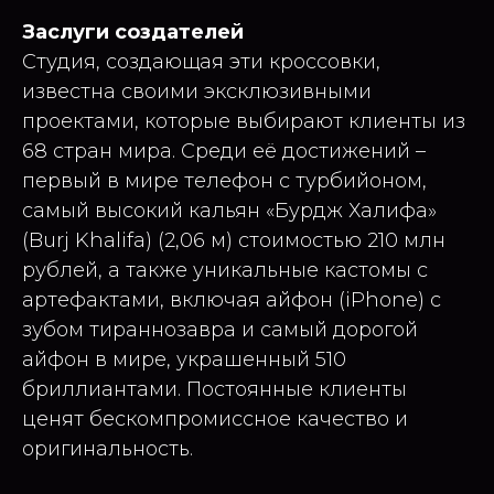
Заслуги создателей
Студия, создающая эти кроссовки,
известна своими эксклюзивными
проектами, которые выбирают клиенты из
68 стран мира. Среди её достижений –
первый в мире телефон с турбийоном,
самый высокий кальян «Бурдж Халифа»
(Burj Khalifa) (2,06 м) стоимостью 210 млн
рублей, а также уникальные кастомы с
артефактами, включая айфон (iPhone) с
зубом тираннозавра и самый дорогой
айфон в мире, украшенный 510
бриллиантами. Постоянные клиенты
ценят бескомпромиссное качество и
оригинальность.