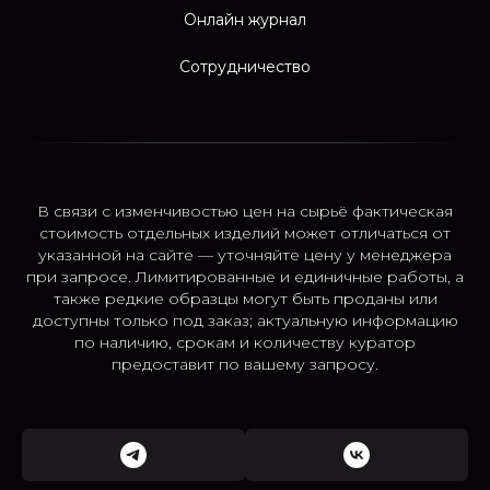
Онлайн журнал
Сотрудничество
В связи с изменчивостью цен на сырьё фактическая
стоимость отдельных изделий может отличаться от
указанной на сайте — уточняйте цену у менеджера
при запросе. Лимитированные и единичные работы, а
также редкие образцы могут быть проданы или
доступны только под заказ; актуальную информацию
по наличию, срокам и количеству куратор
предоставит по вашему запросу.