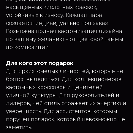
насыщенных кислотных краскок,
устойчивых к износу. Каждая пара
создаётся индивидуально под заказ.
Возможна полная кастомизация дизайна
по вашему желанию – от цветовой гаммы
до композиции.
Для кого этот подарок
Для ярких, смелых личностей, которые не
боятся выделяться. Для коллекционеров
кастомных кроссовок и ценителей
уличной культуры. Для руководителей и
лидеров, чей стиль отражает их энергию и
уверенность. Для ассистентов, которым
поручен подарок, который невозможно не
заметить.