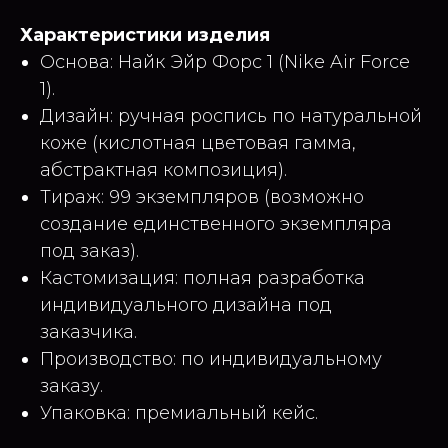
Характеристики изделия
Основа: Найк Эйр Форс 1 (Nike Air Force
1).
Дизайн: ручная роспись по натуральной
коже (кислотная цветовая гамма,
абстрактная композиция).
Тираж: 99 экземпляров (возможно
создание единственного экземпляра
под заказ).
Кастомизация: полная разработка
индивидуального дизайна под
заказчика.
Производство: по индивидуальному
заказу.
Упаковка: премиальный кейс.