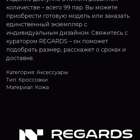
количестве – всего 99 пар. Вы можете
приобрести готовую модель или заказать
единственный экземпляр с
индивидуальным дизайном. Свяжитесь с
куратором REGARDS – он поможет
подобрать размер, расскажет о сроках и
доставке.
Категория: Аксессуары
Тип: Кроссовки
Материал: Кожа