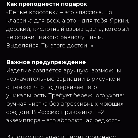
Как преподнести подарок
«Белые кроссовки – это классика. Но
классика для всех, а это – для тебя. Яркий,
дерзкий, кислотный взрыв цвета, который
не оставит никого равнодушным.
Выделяйся. Ты этого достоин».
Важное предупреждение
Изделие создаётся вручную, возможны
незначительные вариации в рисунке и
оттенках, что подчёркивает его
уникальность. Требует бережного ухода:
ручная чистка без агрессивных моющих
средств. В Россию привозится 1–2
экземпляра – это абсолютная редкость.
Изделие доступно в лимитированном