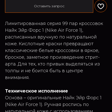
Оставить запрос
Лимитированная серия 99 пар кроссовок
Найк Эйр Форс 1 (Nike Air Force 1),
расписанных вручную по натуральной
коже. Кислотные краски превращают
классические белые кроссовки в яркое,
броское, заметное произведение стрит-
арта. Для тех, кто привык выделяться из
толпы и не боится быть в центре
внимания.
Техническое исполнение
Основа – оригинальные Найк Эйр Форс 1
(Nike Air Force 1). Ручная роспись по
натуральной коже с использованием