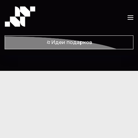
Идеи подарков