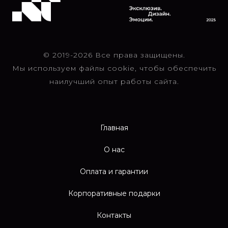
© 2019-2026 Все права защищены.
Мы используем файлы cookie, чтобы обеспечить
наилучший опыт работы сайта.
Главная
О нас
Оплата и гарантии
Корпоративные подарки
Контакты