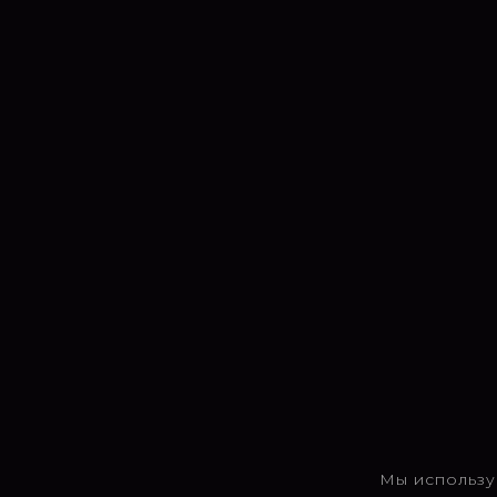
Мы использу