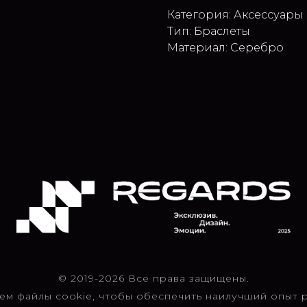
Категория: Аксессуары
Тип: Браслеты
Материал: Серебро
© 2019-2026 Все права защищены.
ем файлы cookie, чтобы обеспечить наилучший опыт р