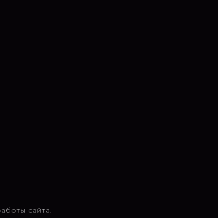
аботы сайта.