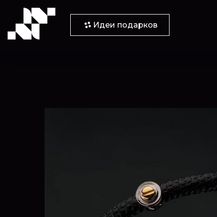
Идеи подарков