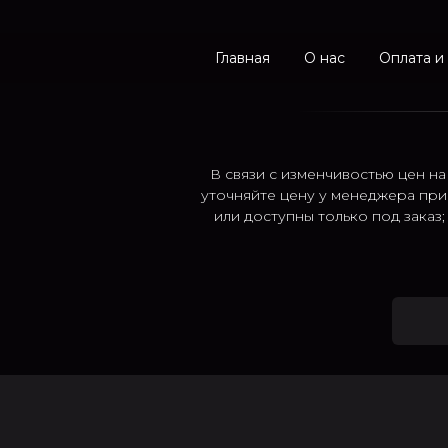
Главная
О нас
Оплата и
В связи с изменчивостью цен на
уточняйте цену у менеджера при
или доступны только под заказ