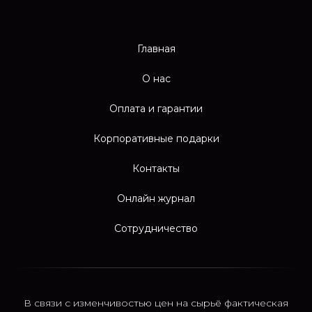
Главная
О нас
Оплата и гарантии
Корпоративные подарки
Контакты
Онлайн журнал
Сотрудничество
В связи с изменчивостью цен на сырьё фактическая