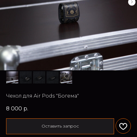
Чехол для Air Pods "Богема"
8 000
р.
Оставить запрос