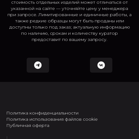
стоимость отдельных изделий может отличаться от
указанной на сайте — уточняйте цену у менеджера
при запросе. Лимитированные и единичные работы, а
также редкие образцы могут быть проданы или
доступны только под заказ; актуальную информацию
по наличию, срокам и количеству куратор
предоставит по вашему запросу.
Политика конфиденциальности
Политика использования файлов cookie
Публичная оферта