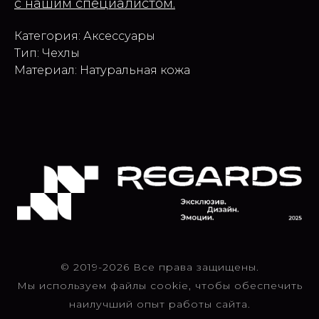
с нашим специалистом.
Категория: Аксессуары
Тип: Чехлы
Материал: Натуральная кожа
© 2019-2026 Все права защищены.
Мы используем файлы cookie, чтобы обеспечить
наилучший опыт работы сайта.