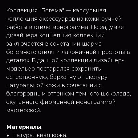
Коллекция "Богема" — капсульная
коллекция аксессуаров из кожи ручной
работы в стиле монограмма. По задумке
дизайнера концепция коллекции
заключается в сочетании шарма
богемного стиля и лаконичной простоты в
деталях. В данной коллекции дизайнер-
модельер постарался сохранить
естественную, бархатную текстуру
натуральной кожи в сочетании с
благородным оттенком темного шоколада,
окутанного фирменной монограммой
мастерской.
Материалы
:
Натуральная кожа.