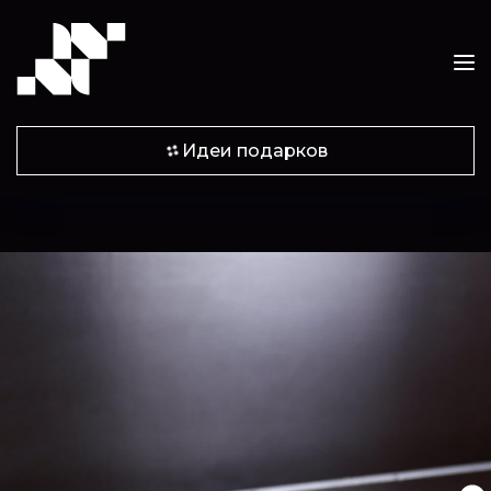
Идеи подарков