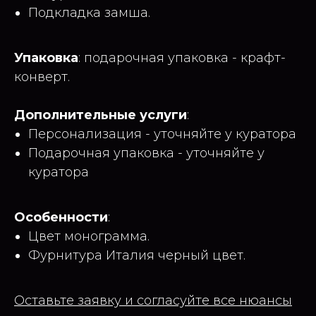
Подкладка замша.
Упаковка
: подарочная упаковка - крафт-
конверт.
Дополнительные услуги
:
Персонализация - уточняйте у куратора
Подарочная упаковка - уточняйте у
куратора
Особенности
:
Цвет монограмма.
Фурнитура Италия черный цвет.
Оставьте заявку и согласуйте все нюансы