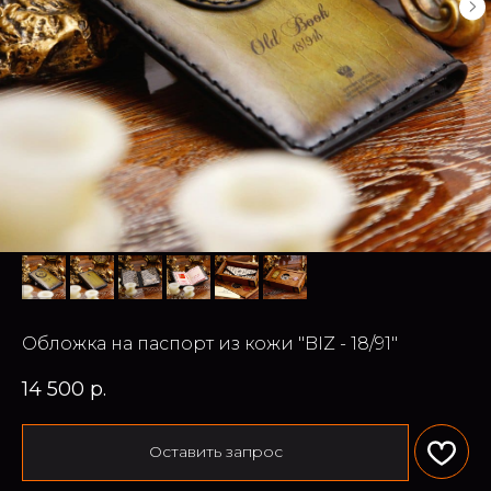
Обложка на паспорт из кожи "BIZ - 18/91"
14 500
р.
Оставить запрос