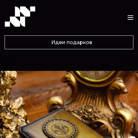
Идеи подарков