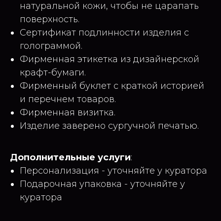
натуральной кожи, чтобы не царапать
поверхность.
Сертификат подлинности изделия с
голограммой.
Фирменная этикетка из дизайнерской
крафт-бумаги.
Фирменный буклет с краткой историей
и перечнем товаров.
Фирменная визитка.
Изделие заверено сургучной печатью.
Дополнительные услуги
:
Персонализация - уточняйте у куратора
Подарочная упаковка - уточняйте у
куратора