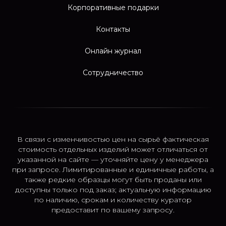
Корпоративные подарки
Контакты
Онлайн журнал
Сотрудничество
В связи с изменчивостью цен на сырьё фактическая
стоимость отдельных изделий может отличаться от
указанной на сайте — уточняйте цену у менеджера
при запросе. Лимитированные и единичные работы, а
также редкие образцы могут быть проданы или
доступны только под заказ; актуальную информацию
по наличию, срокам и количеству куратор
предоставит по вашему запросу.