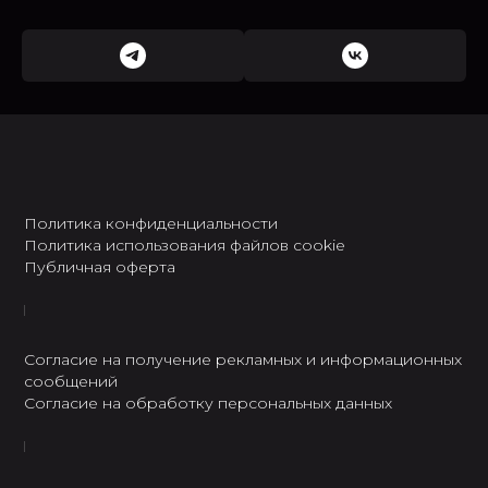
Политика конфиденциальности
Политика использования файлов cookie
Публичная оферта
Согласие на получение рекламных и информационных
сообщений
Согласие на обработку персональных данных