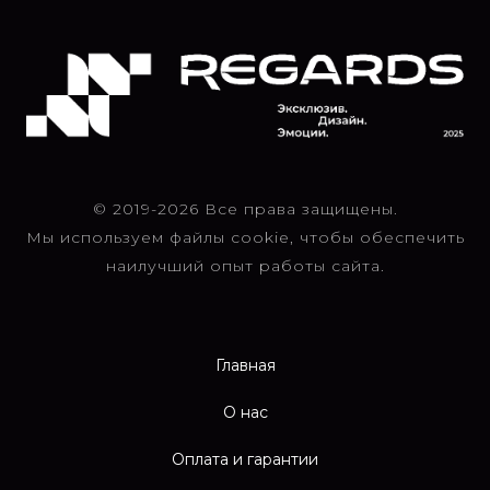
© 2019-2026 Все права защищены.
Мы используем файлы cookie, чтобы обеспечить
наилучший опыт работы сайта.
Главная
О нас
Оплата и гарантии