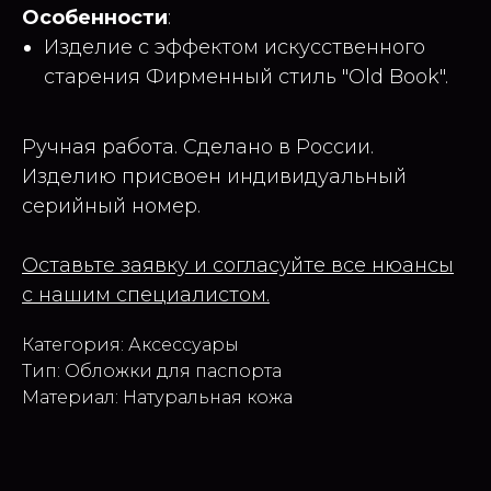
Особенности
:
Изделие с эффектом искусственного
старения Фирменный стиль "Old Book".
Ручная работа. Сделано в России.
Изделию присвоен индивидуальный
серийный номер.
Оставьте заявку и согласуйте все нюансы
с нашим специалистом.
Категория: Аксессуары
Тип: Обложки для паспорта
Материал: Натуральная кожа