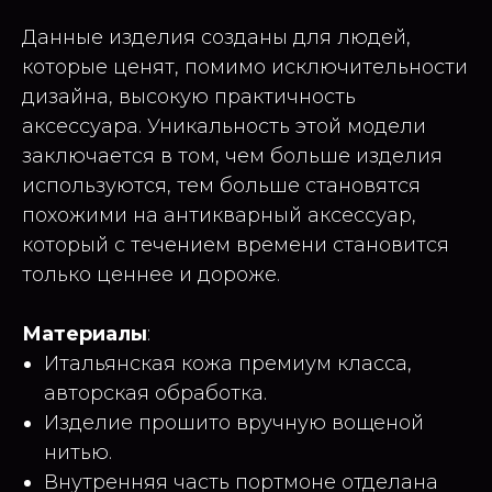
Данные изделия созданы для людей,
которые ценят, помимо исключительности
дизайна, высокую практичность
аксессуара. Уникальность этой модели
заключается в том, чем больше изделия
используются, тем больше становятся
похожими на антикварный аксессуар,
который с течением времени становится
только ценнее и дороже.
Материалы
:
Итальянская кожа премиум класса,
авторская обработка.
Изделие прошито вручную вощеной
нитью.
Внутренняя часть портмоне отделана