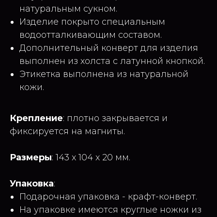
натуральным сукном.
Изделие покрыто специальным
водоотталкивающим составом.
Дополнительный конверт для изделия
выполнен из холста с латунной кнопкой.
Этикетка выполнена из натуральной
кожи.
Крепление
: плотно закрывается и
фиксируется на магниты.
Размеры
: 143 x 104 x 20 мм.
Упаковка
:
Подарочная упаковка - крафт-конверт.
На упаковке имеются круглые ножки из