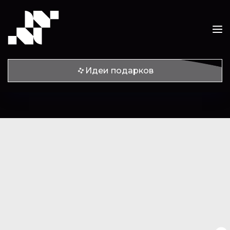
Идеи подарков