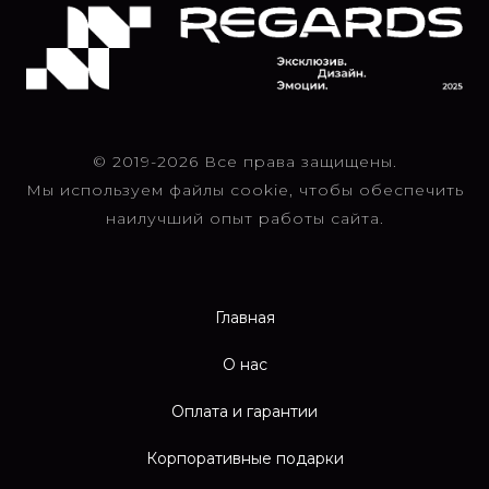
© 2019-2026 Все права защищены.
Мы используем файлы cookie, чтобы обеспечить
наилучший опыт работы сайта.
Главная
О нас
Оплата и гарантии
Корпоративные подарки