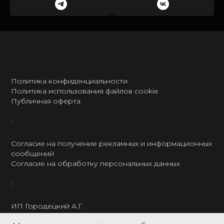
Политика конфиденциальности
Политика использования файлов cookie
Публичная оферта
Согласие на получение рекламных и информационных
сообщений
Согласие на обработку персональных данных
ИП Городецкий А.Г.
ИНН: 237301234120