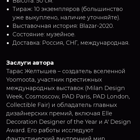
Высота: 50 см.
Тираж: 10 экземпляров (большинство
уже выкуплено, наличие уточняйте).
Выставочная история: Blazar-2020.
Состояние: музейное.
Доставка: Россия, СНГ, международная.
Заслуги автора
Тарас Желтышев – создатель вселенной
Yoomoota, участник престижных
международных выставок (Milan Design
Week, Cosmoscow, PAD Paris, PAD London,
Collectible Fair) и обладатель главных
дизайнерских премий, включая Elle
Decoration Designer of the Year и A' Design
Award. Его работы исследуют
фантастический внутренний мир