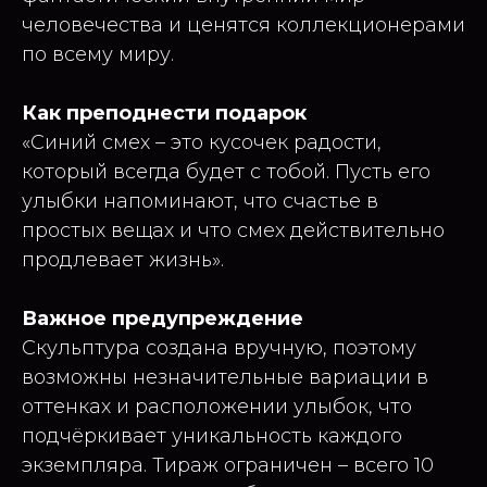
человечества и ценятся коллекционерами
по всему миру.
Как преподнести подарок
«Синий смех – это кусочек радости,
который всегда будет с тобой. Пусть его
улыбки напоминают, что счастье в
простых вещах и что смех действительно
продлевает жизнь».
Важное предупреждение
Скульптура создана вручную, поэтому
возможны незначительные вариации в
оттенках и расположении улыбок, что
подчёркивает уникальность каждого
экземпляра. Тираж ограничен – всего 10