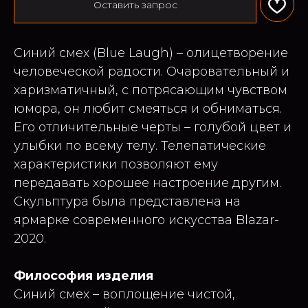
Оставить запрос
Синий смех (Blue Laugh) – олицетворение
человеческой радости. Очаровательный и
харизматичный, с потрясающим чувством
юмора, он любит смеяться и обниматься.
Его отличительные черты – голубой цвет и
улыбки по всему телу. Телепатические
характеристики позволяют ему
передавать хорошее настроение другим.
Скульптура была представлена на
ярмарке современного искусства Blazar-
2020.
Философия изделия
Синий смех – воплощение чистой,