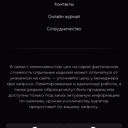
Контакты
Онлайн журнал
Сотрудничество
В связи с изменчивостью цен на сырьё фактическая
стоимость отдельных изделий может отличаться от
указанной на сайте — уточняйте цену у менеджера
при запросе. Лимитированные и единичные работы, а
также редкие образцы могут быть проданы или
доступны только под заказ; актуальную информацию
по наличию, срокам и количеству куратор
предоставит по вашему запросу.