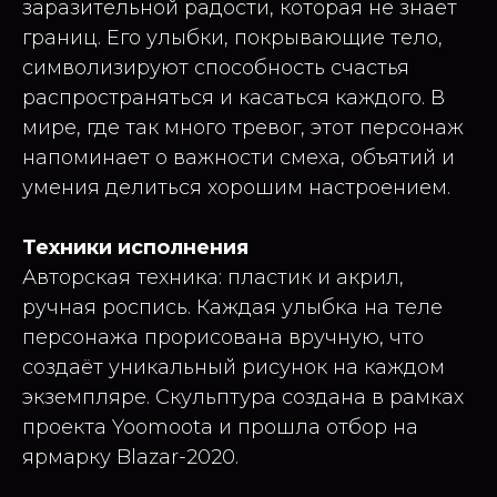
заразительной радости, которая не знает
границ. Его улыбки, покрывающие тело,
символизируют способность счастья
распространяться и касаться каждого. В
мире, где так много тревог, этот персонаж
напоминает о важности смеха, объятий и
умения делиться хорошим настроением.
Техники исполнения
Авторская техника: пластик и акрил,
ручная роспись. Каждая улыбка на теле
персонажа прорисована вручную, что
создаёт уникальный рисунок на каждом
экземпляре. Скульптура создана в рамках
проекта Yoomoota и прошла отбор на
ярмарку Blazar-2020.