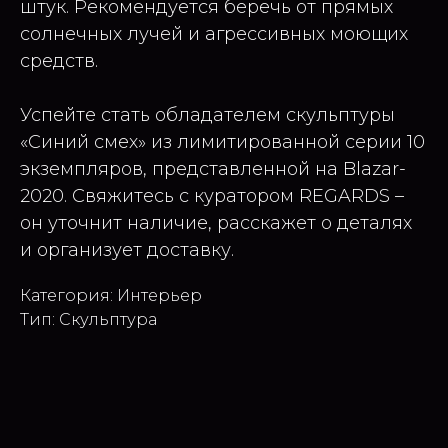
штук. Рекомендуется беречь от прямых
солнечных лучей и агрессивных моющих
средств.
Успейте стать обладателем скульптуры
«Синий смех» из лимитированной серии 10
экземпляров, представленной на Blazar-
2020. Свяжитесь с куратором REGARDS –
он уточнит наличие, расскажет о деталях
и организует доставку.
Категория: Интерьер
Тип: Скульптура