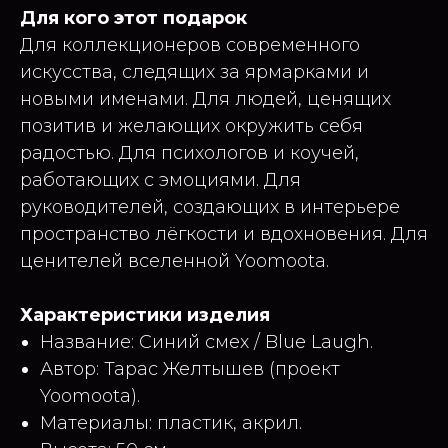
Для кого этот подарок
Для коллекционеров современного
искусства, следящих за ярмарками и
новыми именами. Для людей, ценящих
позитив и желающих окружить себя
радостью. Для психологов и коучей,
работающих с эмоциями. Для
руководителей, создающих в интерьере
пространство лёгкости и вдохновения. Для
ценителей вселенной Yoomoota.
Характеристики изделия
Название: Синий смех / Blue Laugh.
Автор: Тарас Желтышев (проект
Yoomoota).
Материалы: пластик, акрил.