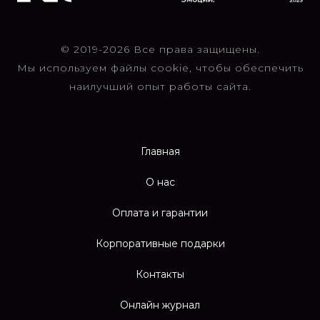
© 2019-2026 Все права защищены.
Мы используем файлы cookie, чтобы обеспечить
наилучший опыт работы сайта.
Главная
О нас
Оплата и гарантии
Корпоративные подарки
Контакты
Онлайн журнал