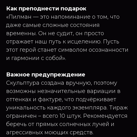
Как преподнести подарок
«Пилман — это напоминание о том, что
даже самые сложные состояния
временны. Он не судит, он просто
отражает наш путь к исцелению. Пусть
этот герой станет символом осознанности
и гармонии с собой».
Важное предупреждение
Скульптура создана вручную, поэтому
возможны незначительные вариации в
оттенках и фактуре, что подчёркивает
уникальность каждого экземпляра. Тираж
ограничен – всего 10 штук. Рекомендуется
беречь от прямых солнечных лучей и
агрессивных моющих средств.