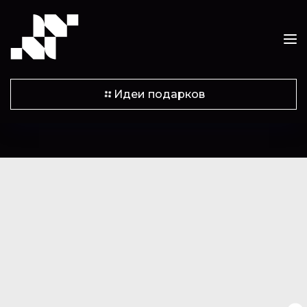
Идеи подарков