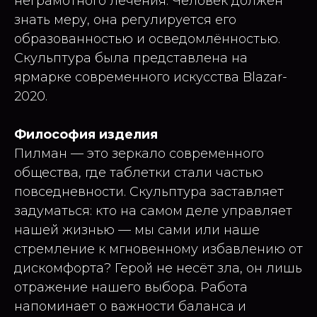
неграмотного лечения. Человек должен
знать меру, она регулируется его
образованностью и осведомлённостью.
Скульптура была представлена на
ярмарке современного искусства Blazar-
2020.
Философия изделия
Пилман — это зеркало современного
общества, где таблетки стали частью
повседневности. Скульптура заставляет
задуматься: кто на самом деле управляет
нашей жизнью — мы сами или наше
стремление к мгновенному избавлению от
дискомфорта? Герой не несёт зла, он лишь
отражение нашего выбора. Работа
напоминает о важности баланса и