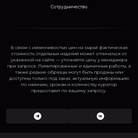
Сотрудничество
В связи с изменчивостью цен на сырьё фактическая
стоимость отдельных изделий может отличаться от
указанной на сайте — уточняйте цену у менеджера
при запросе. Лимитированные и единичные работы, а
также редкие образцы могут быть проданы или
доступны только под заказ; актуальную информацию
по наличию, срокам и количеству куратор
предоставит по вашему запросу.