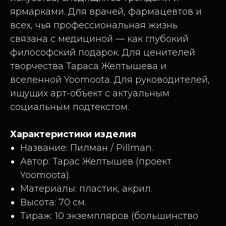
ярмарками. Для врачей, фармацевтов и
всех, чья профессиональная жизнь
связана с медициной — как глубокий
философский подарок. Для ценителей
творчества Тараса Желтышева и
вселенной Yoomoota. Для руководителей,
ищущих арт-объект с актуальным
социальным подтекстом.
Характеристики изделия
Название: Пилман / Pillman.
Автор: Тарас Желтышев (проект
Yoomoota).
Материалы: пластик, акрил.
Высота: 70 см.
Тираж: 10 экземпляров (большинство