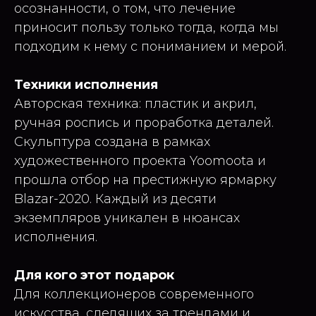
осознанности, о том, что лечение
приносит пользу только тогда, когда мы
подходим к нему с пониманием и мерой.
Техники исполнения
Авторская техника: пластик и акрил,
ручная роспись и проработка деталей.
Скульптура создана в рамках
художественного проекта Yoomoota и
прошла отбор на престижную ярмарку
Blazar-2020. Каждый из десяти
экземпляров уникален в нюансах
исполнения.
Для кого этот подарок
Для коллекционеров современного
искусства, следящих за трендами и