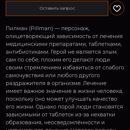
Оставить запрос
Пилман (Pillman) — персонаж,
олицетворяющий зависимость от лечения
медицинскими препаратами, таблетками,
антибиотиками. Герой не является злым
сам по себе, плохим его делают люди
своим стремлением избавиться от слабого
самочувствия или любого другого
раздражителя в организме. Лечение
имеет важное значение в жизни человека,
поскольку оно может улучшать качество
его жизни. Однако порой люди становятся
зависимыми от таблеток из-за нехватки
образования, неосведомлённости и