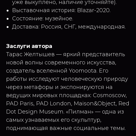
уже выкуплено, наличие уточняйте).
Выставочная история: Blazar-2020.
Состояние: музейное.
Доставка: Россия, СНГ, международная.
Заслуги автора
Тарас Желтышев — яркий представитель
новой волны современного искусства,
создатель вселенной Yoomoota. Его
работы исследуют человеческую природу
через метафоры и экспонируются на
ведущих мировых площадках: Cosmoscow,
PAD Paris, PAD London, Maison&Object, Red
Dot Design Museum. «Пилман» — одна из
самых узнаваемых его скульптур,
поднимающая важные социальные темы.