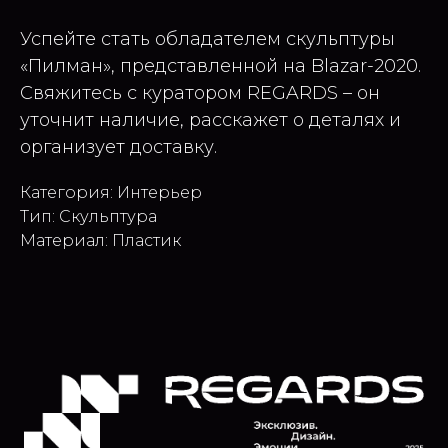
Успейте стать обладателем скульптуры
«Пилман», представленной на Blazar-2020.
Свяжитесь с куратором REGARDS – он
уточнит наличие, расскажет о деталях и
организует доставку.
Категория: Интерьер
Тип: Скульптура
Материал: Пластик