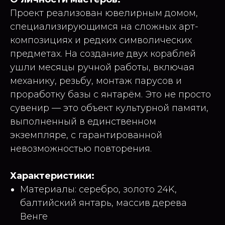
Проект реализован ювелирным домом,
специализирующимся на сложных арт-
композициях и редких символических
предметах. На создание двух кораблей
ушли месяцы ручной работы, включая
механику, резьбу, монтаж парусов и
проработку базы с янтарём. Это не просто
сувенир — это объект культурной памяти,
выполненный в единственном
экземпляре, с гарантированной
невозможностью повторения.
Характеристики:
Материалы: серебро, золото 24K,
балтийский янтарь, массив дерева
Венге