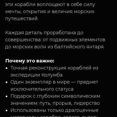
эти корабли воплощают в себе силу
мечты, открытия и величия морских
путешествий.
Каждая деталь проработана до
совершенства: от подвижных элементов
до морских волн из балтийского янтаря.
Почему это важно:
Точная реконструкция кораблей из
экспедиции Колумба
Один экземпляр в мире — предмет
исключительного статуса
Подарок с глубоким символическим
значением: путь, прорыв, лидерство
Использованы только драгоценные