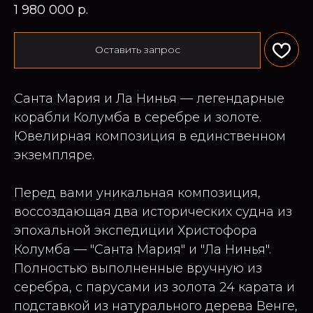
1 980 000
р.
Оставить запрос
Санта Мария и Ла Нинья — легендарные
корабли Колумба в серебре и золоте.
Ювелирная композиция в единственном
экземпляре.
Перед вами уникальная композиция,
воссоздающая два исторических судна из
эпохальной экспедиции Христофора
Колумба — "Санта Мария" и "Ла Нинья".
Полностью выполненные вручную из
серебра, с парусами из золота 24 карата и
подставкой из натурального дерева Венге,