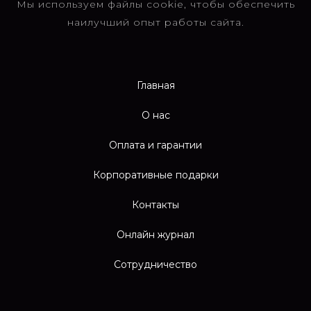
Мы используем файлы cookie, чтобы обеспечить
наилучший опыт работы сайта.
Главная
О нас
Оплата и гарантии
Корпоративные подарки
Контакты
Онлайн журнал
Сотрудничество