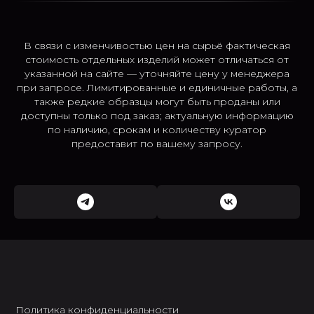
В связи с изменчивостью цен на сырьё фактическая
стоимость отдельных изделий может отличаться от
указанной на сайте — уточняйте цену у менеджера
при запросе. Лимитированные и единичные работы, а
также редкие образцы могут быть проданы или
доступны только под заказ; актуальную информацию
по наличию, срокам и количеству куратор
предоставит по вашему запросу.
Политика конфиденциальности