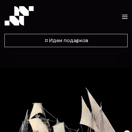
Идеи подарков