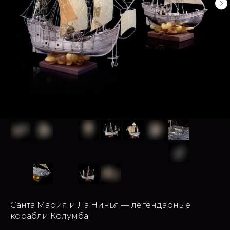
Санта Мария и Ла Нинья — легендарные
корабли Колумба