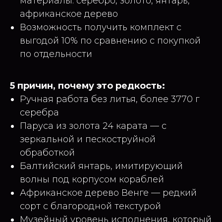
материалы: серебро, золото, янтарь,
африканское дерево
Возможность получить комплект с
выгодой 10% по сравнению с покупкой
по отдельности
5 причин, почему это редкость:
Ручная работа без литья, более 3770 г
серебра
Паруса из золота 24 карата — с
зеркальной и пескоструйной
обработкой
Балтийский янтарь, имитирующий
волны под корпусом кораблей
Африканское дерево Венге — редкий
сорт с благородной текстурой
Музейный уровень исполнения, который