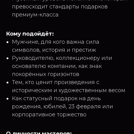
превосходит стандарты подарков
премиум-класса
Кому подойдёт:
Мужчине, для кого важна сила
символов, история и престиж
Руководителю, коллекционеру или
основателю компании, как знак
покорённых горизонтов
Тем, кто ценит произведения с
историческим и художественным весом
Как статусный подарок на день
рождения, юбилей, 23 февраля или
корпоративное торжество
О личности мастеров: