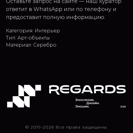
Оставьте запрос на сайте — наш куратор
ответит в WhatsApp или по телефону и
предоставит полную информацию.
Категория: Интерьер
Тип: Арт-объекты
Материал: Серебро
© 2019-2026 Все права защищены.