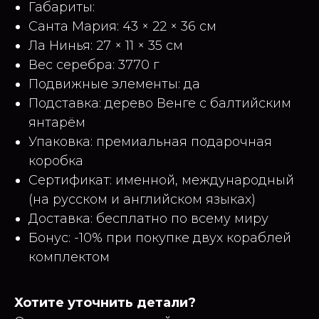
Габариты:
Санта Мария: 43 × 22 × 36 см
Ла Нинья: 27 × 11 × 35 см
Вес серебра: 3770 г
Подвижные элементы: да
Подставка: дерево Венге с балтийским
янтарём
Упаковка: премиальная подарочная
коробка
Сертификат: именной, международный
(на русском и английском языках)
Доставка: бесплатно по всему миру
Бонус: -10% при покупке двух кораблей
комплектом
Хотите уточнить детали?